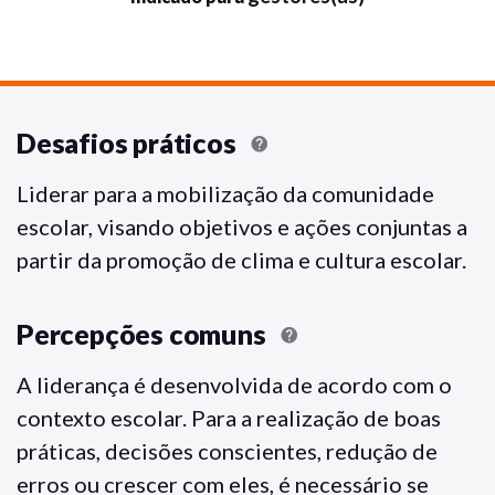
Desafios práticos
help
Liderar para a mobilização da comunidade
escolar, visando objetivos e ações conjuntas a
partir da promoção de clima e cultura escolar.
Percepções comuns
help
A liderança é desenvolvida de acordo com o
contexto escolar. Para a realização de boas
práticas, decisões conscientes, redução de
erros ou crescer com eles, é necessário se