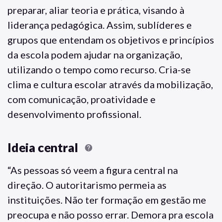
preparar, aliar teoria e prática, visando à
liderança pedagógica. Assim, sublíderes e
grupos que entendam os objetivos e princípios
da escola podem ajudar na organização,
utilizando o tempo como recurso. Cria-se
clima e cultura escolar através da mobilização,
com comunicação, proatividade e
desenvolvimento profissional.
Ideia central
help
“As pessoas só veem a figura central na
direção. O autoritarismo permeia as
instituições. Não ter formação em gestão me
preocupa e não posso errar. Demora pra escola